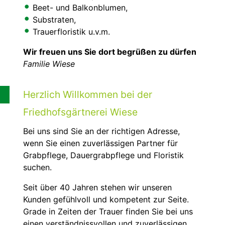
Beet- und Balkonblumen,
Substraten,
Trauerfloristik u.v.m.
Wir freuen uns Sie dort begrüßen zu dürfen
Familie Wiese
Herzlich Willkommen bei der
Friedhofsgärtnerei Wiese
Bei uns sind Sie an der richtigen Adresse,
wenn Sie einen zuverlässigen Partner für
Grabpflege, Dauergrabpflege und Floristik
suchen.
Seit über 40 Jahren stehen wir unseren
Kunden gefühlvoll und kompetent zur Seite.
Grade in Zeiten der Trauer finden Sie bei uns
einen verständnissvollen und zuverlässigen