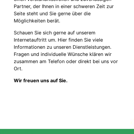
Partner, der Ihnen in einer schweren Zeit zur
Seite steht und Sie gerne über die
Möglichkeiten berät.
Schauen Sie sich gerne auf unserem
Internetauftritt um. Hier finden Sie viele
Informationen zu unseren Dienstleistungen.
Fragen und individuelle Wünsche klären wir
zusammen am Telefon oder direkt bei uns vor
Ort.
Wir freuen uns auf Sie.