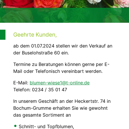
Geehrte Kunden,
ab dem 01.07.2024 stellen wir den Verkauf an
der Buselohstraße 60 ein.
Termine zu Beratungen können gerne per E-
Mail oder Telefonisch vereinbart werden.
E-Mail:
blumen-wiese1@t-online.de
Telefon: 0234 / 35 01 47
In unserem Geschäft an der Heckertstr. 74 in
Bochum-Grumme erhalten Sie wie gewohnt
das gesamte Sortiment an
Schnitt- und Topfblumen,